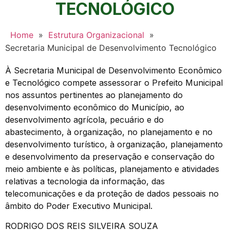
TECNOLÓGICO
Home
»
Estrutura Organizacional
»
Secretaria Municipal de Desenvolvimento Tecnológico
À Secretaria Municipal de Desenvolvimento Econômico
e Tecnológico compete assessorar o Prefeito Municipal
nos assuntos pertinentes ao planejamento do
desenvolvimento econômico do Município, ao
desenvolvimento agrícola, pecuário e do
abastecimento, à organização, no planejamento e no
desenvolvimento turístico, à organização, planejamento
e desenvolvimento da preservação e conservação do
meio ambiente e às políticas, planejamento e atividades
relativas a tecnologia da informação, das
telecomunicações e da proteção de dados pessoais no
âmbito do Poder Executivo Municipal.
RODRIGO DOS REIS SILVEIRA SOUZA