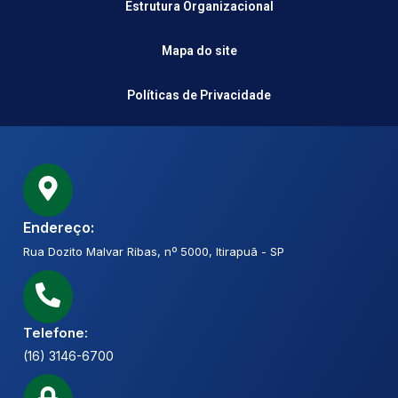
Estrutura Organizacional
Mapa do site
Políticas de Privacidade
Endereço:
Rua Dozito Malvar Ribas, nº 5000, Itirapuã - SP
Telefone:
(16) 3146-6700