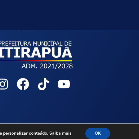
 e personalizar conteúdo.
Saiba mais
OK