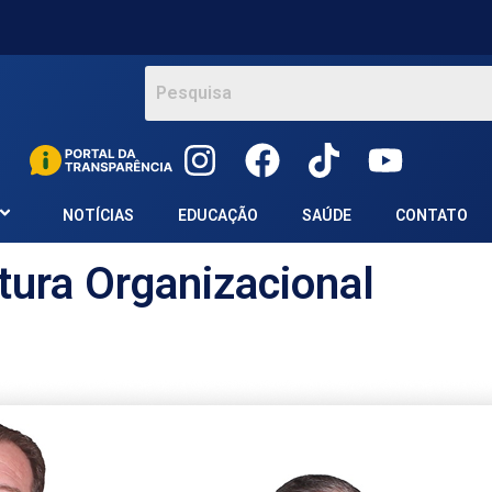
NOTÍCIAS
EDUCAÇÃO
SAÚDE
CONTATO
tura Organizacional