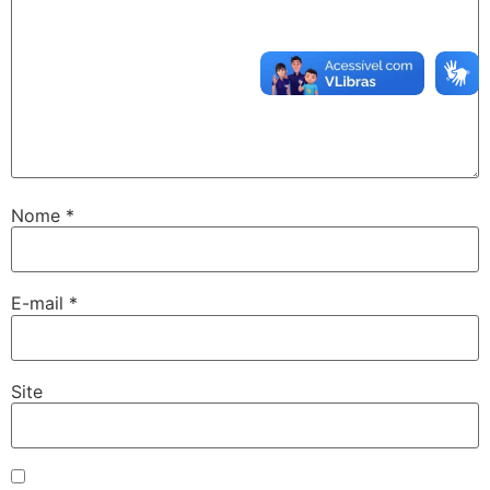
Nome
*
E-mail
*
Site