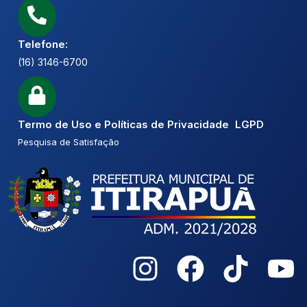
Telefone:
(16) 3146-6700
Termo de Uso e Políticas de Privacidade LGPD
Pesquisa de Satisfação