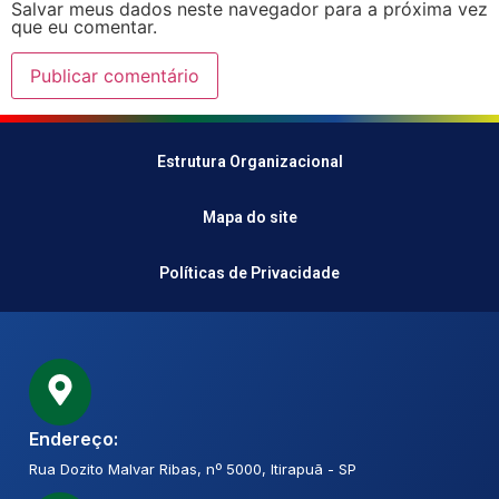
Salvar meus dados neste navegador para a próxima vez
que eu comentar.
Estrutura Organizacional
Mapa do site
Políticas de Privacidade
Endereço:
Rua Dozito Malvar Ribas, nº 5000, Itirapuã - SP