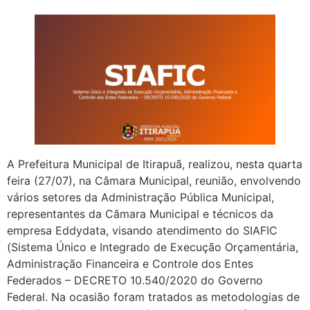
A Prefeitura Municipal de Itirapuã, realizou, nesta quarta
feira (27/07), na Câmara Municipal, reunião, envolvendo
vários setores da Administração Pública Municipal,
representantes da Câmara Municipal e técnicos da
empresa Eddydata, visando atendimento do SIAFIC
(Sistema Único e Integrado de Execução Orçamentária,
Administração Financeira e Controle dos Entes
Federados – DECRETO 10.540/2020 do Governo
Federal. Na ocasião foram tratados as metodologias de