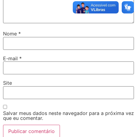
Nome
*
E-mail
*
Site
Salvar meus dados neste navegador para a próxima vez
que eu comentar.