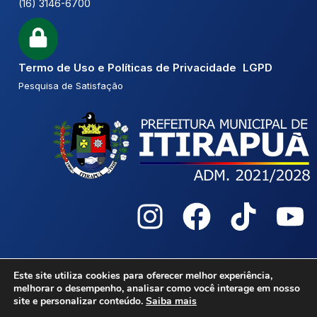
(16) 3146-6700
Termo de Uso e Políticas de Privacidade LGPD
Pesquisa de Satisfação
2026 © Câmara Municipal Itirapuã
Este site utiliza cookies para oferecer melhor experiência,
melhorar o desempenho, analisar como você interage em nosso
site e personalizar conteúdo.
Saiba mais