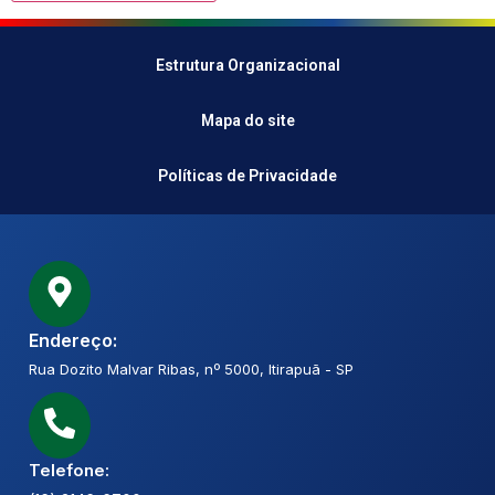
Estrutura Organizacional
Mapa do site
Políticas de Privacidade
Endereço:
Rua Dozito Malvar Ribas, nº 5000, Itirapuã - SP
Telefone: