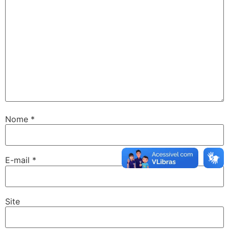
Nome
*
E-mail
*
Site