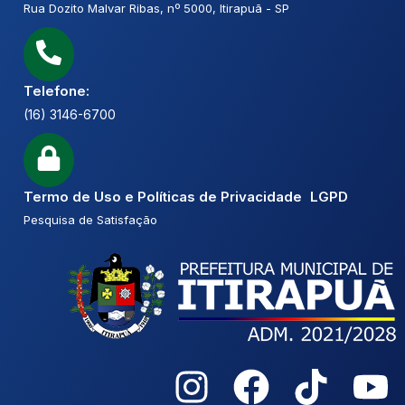
Rua Dozito Malvar Ribas, nº 5000, Itirapuã - SP
Telefone:
(16) 3146-6700
Termo de Uso e Políticas de Privacidade LGPD
Pesquisa de Satisfação