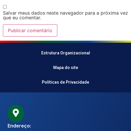
Salvar meus dados neste navegador para a próxima vez
que eu comentar.
Estrutura Organizacional
Mapa do site
Políticas de Privacidade
Endereço: