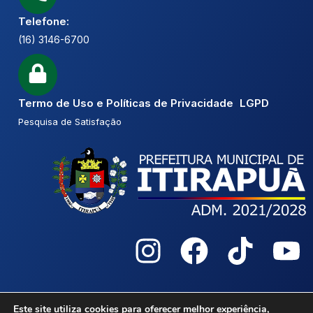
Telefone:
(16) 3146-6700
Termo de Uso e Políticas de Privacidade LGPD
Pesquisa de Satisfação
2026 © Câmara Municipal Itirapuã
Este site utiliza cookies para oferecer melhor experiência,