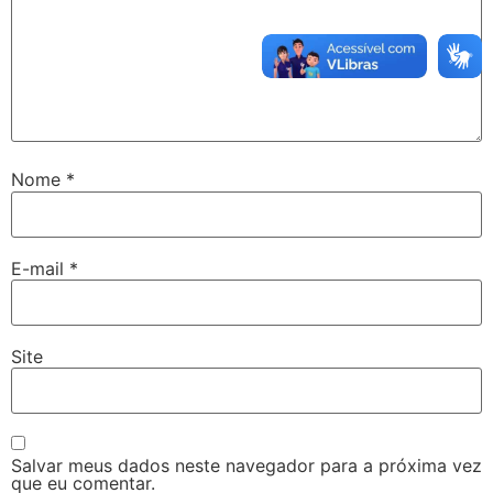
Nome
*
E-mail
*
Site
Salvar meus dados neste navegador para a próxima vez
que eu comentar.