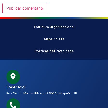
Estrutura Organizacional
Mapa do site
Políticas de Privacidade
Endereço:
Rua Dozito Malvar Ribas, nº 5000, Itirapuã - SP