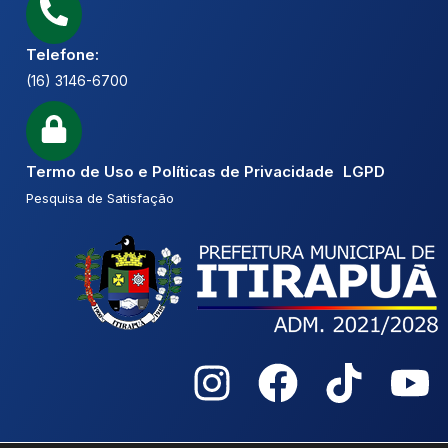
Telefone:
(16) 3146-6700
Termo de Uso e Políticas de Privacidade LGPD
Pesquisa de Satisfação