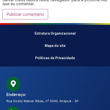
que eu comentar.
Estrutura Organizacional
Mapa do site
Políticas de Privacidade
Endereço:
Rua Dozito Malvar Ribas, nº 5000, Itirapuã - SP