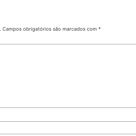
.
Campos obrigatórios são marcados com
*