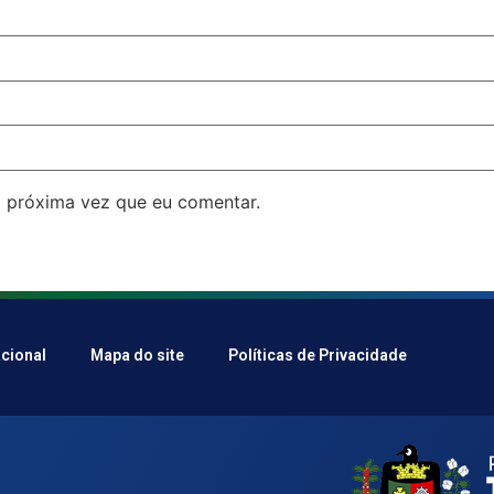
 próxima vez que eu comentar.
acional
Mapa do site
Políticas de Privacidade