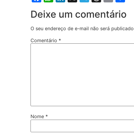
Deixe um comentário
O seu endereço de e-mail não será publicado
Comentário
*
Nome
*