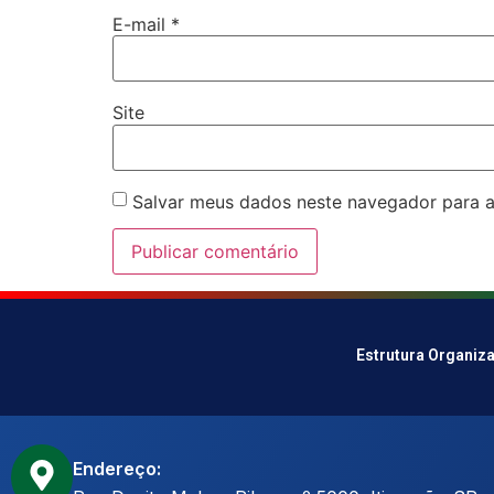
E-mail
*
Site
Salvar meus dados neste navegador para a
Estrutura Organiz
Endereço: