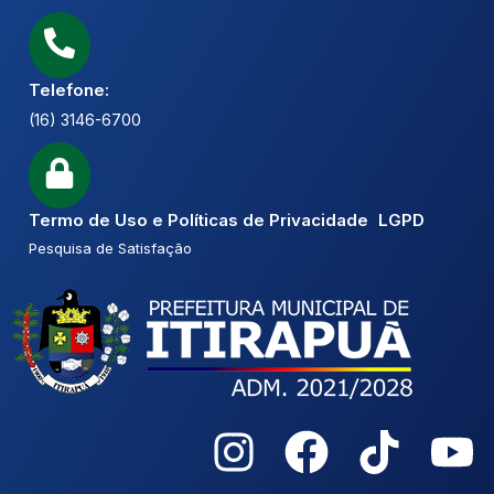
Telefone:
(16) 3146-6700
Termo de Uso e Políticas de Privacidade LGPD
Pesquisa de Satisfação