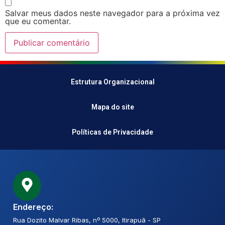
Salvar meus dados neste navegador para a próxima vez
que eu comentar.
Estrutura Organizacional
Mapa do site
Políticas de Privacidade
Endereço:
Rua Dozito Malvar Ribas, nº 5000, Itirapuã - SP