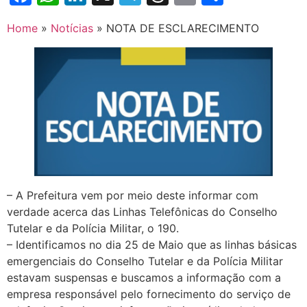
Home
»
Notícias
»
NOTA DE ESCLARECIMENTO
– A Prefeitura vem por meio deste informar com
verdade acerca das Linhas Telefônicas do Conselho
Tutelar e da Polícia Militar, o 190.
– Identificamos no dia 25 de Maio que as linhas básicas
emergenciais do Conselho Tutelar e da Polícia Militar
estavam suspensas e buscamos a informação com a
empresa responsável pelo fornecimento do serviço de