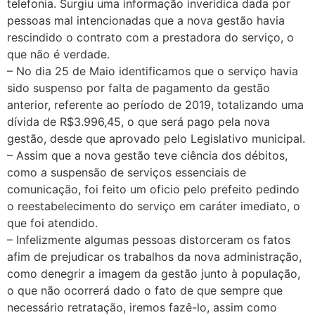
telefonia. Surgiu uma informação inverídica dada por
pessoas mal intencionadas que a nova gestão havia
rescindido o contrato com a prestadora do serviço, o
que não é verdade.
– No dia 25 de Maio identificamos que o serviço havia
sido suspenso por falta de pagamento da gestão
anterior, referente ao período de 2019, totalizando uma
dívida de R$3.996,45, o que será pago pela nova
gestão, desde que aprovado pelo Legislativo municipal.
– Assim que a nova gestão teve ciência dos débitos,
como a suspensão de serviços essenciais de
comunicação, foi feito um oficio pelo prefeito pedindo
o reestabelecimento do serviço em caráter imediato, o
que foi atendido.
– Infelizmente algumas pessoas distorceram os fatos
afim de prejudicar os trabalhos da nova administração,
como denegrir a imagem da gestão junto à população,
o que não ocorrerá dado o fato de que sempre que
necessário retratação, iremos fazê-lo, assim como