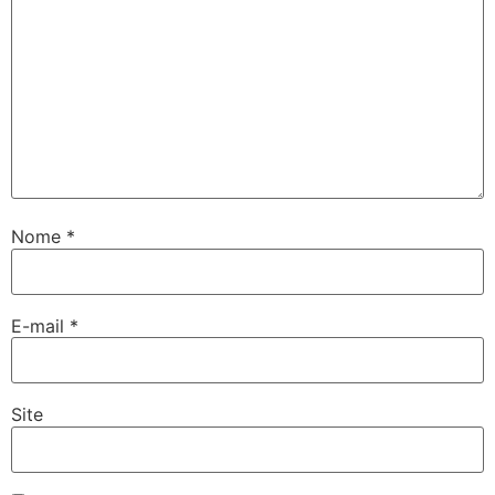
Nome
*
E-mail
*
Site